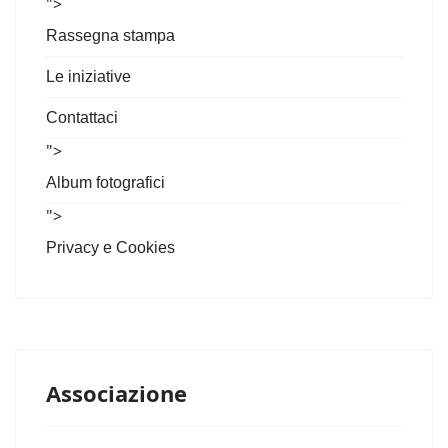
">
Rassegna stampa
Le iniziative
Contattaci
">
Album fotografici
">
Privacy e Cookies
Associazione