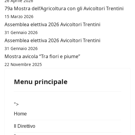
26 Aprile 2026
79a Mostra dell’Agricoltura con gli Avicoltori Trentini
15 Marzo 2026
Assemblea elettiva 2026 Avicoltori Trentini
31 Gennaio 2026
Assemblea elettiva 2026 Avicoltori Trentini
31 Gennaio 2026
Mostra avicola “Tra fiori e piume”
22 Novembre 2025
Menu principale
">
Home
Il Direttivo